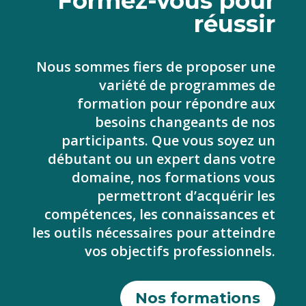
Formez-vous pour
réussir
Nous sommes fiers de proposer une
variété de programmes de
formation pour répondre aux
besoins changeants de nos
participants. Que vous soyez un
débutant ou un expert dans votre
domaine, nos formations vous
permettront d’acquérir les
compétences, les connaissances et
les outils nécessaires pour atteindre
vos objectifs professionnels.
Nos formations