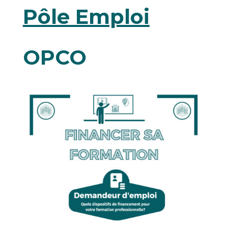
Pôle Emploi
OPCO