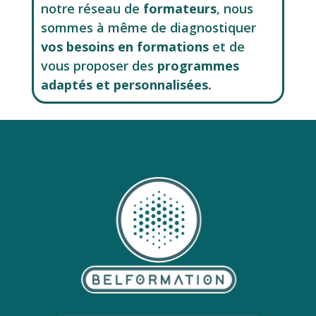
notre réseau de
formateurs
, nous
sommes à même de diagnostiquer
vos besoins en formations
et de
vous proposer des
programmes
adaptés et personnalisées.