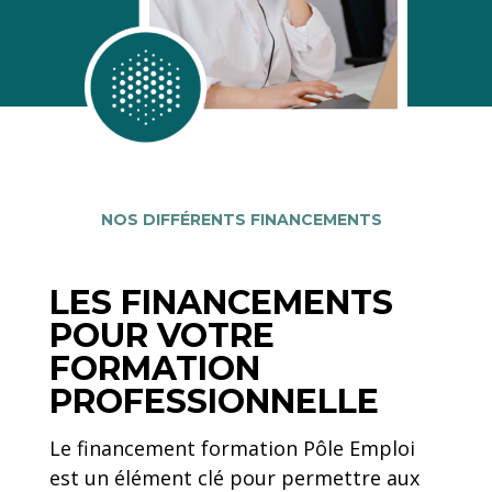
NOS DIFFÉRENTS FINANCEMENTS
LES FINANCEMENTS
POUR VOTRE
FORMATION
PROFESSIONNELLE
Le financement formation Pôle Emploi
est un élément clé pour permettre aux