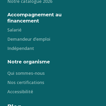
Notre catalogue 2026
Accompagnement au
financement
Salarié
Demandeur d’emploi
Indépendant
Notre organisme
Qui sommes-nous
Nos certifications
Accessibilité