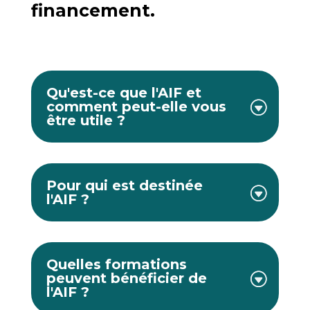
financement.
Qu'est-ce que l'AIF et
comment peut-elle vous
être utile ?
Pour qui est destinée
l'AIF ?
Quelles formations
peuvent bénéficier de
l'AIF ?