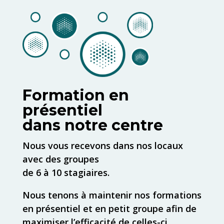
Formation en
présentiel
dans notre centre
Nous vous recevons dans nos locaux
avec des groupes
de 6 à 10 stagiaires.
Nous tenons à maintenir nos formations
en présentiel et en petit groupe afin de
maximiser l’efficacité de celles-ci.