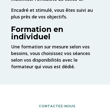
Encadré et stimulé, vous êtes suivi au
plus près de vos objectifs.
Formation en
individuel
Une formation sur mesure selon vos
besoins, vous choisissez vos séances
selon vos disponibilités avec le
formateur qui vous est dédié.
CONTACTEZ-NOUS