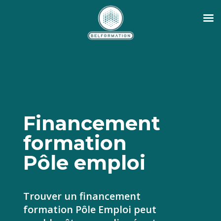
Financement
formation
Pôle emploi
Trouver un financement
formation Pôle Emploi peut