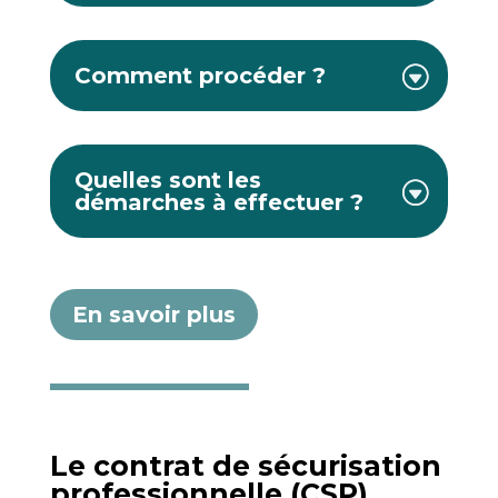
Comment procéder ?
Quelles sont les
démarches à effectuer ?
En savoir plus
Le contrat de sécurisation
professionnelle (CSP)