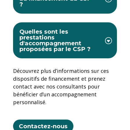
?
Quelles sont les
prestations
d'accompagnement
proposées par le CSP ?
Découvrez plus d’informations sur ces
dispositifs de financement et prenez
contact avec nos consultants pour
bénéficier d’un accompagnement
personnalisé.
Contactez-nous