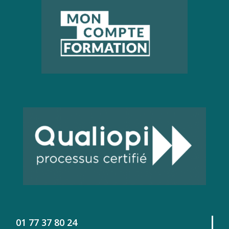
01 77 37 80 24