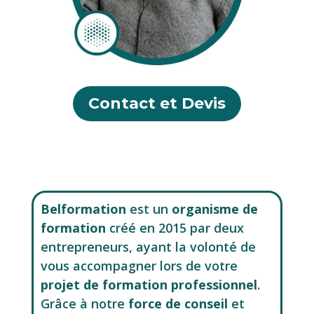
Contact et Devis
Belformation
est un
organisme de
formation
créé en 2015 par deux
entrepreneurs, ayant la volonté de
vous accompagner lors de votre
projet de formation professionnel
.
Grâce à notre
force de conseil
et