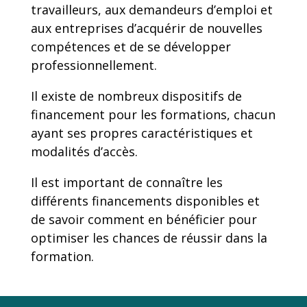
travailleurs, aux demandeurs d’emploi et
aux entreprises d’acquérir de nouvelles
compétences et de se développer
professionnellement.
Il existe de nombreux dispositifs de
financement pour les formations, chacun
ayant ses propres caractéristiques et
modalités d’accès.
Il est important de connaître les
différents financements disponibles et
de savoir comment en bénéficier pour
optimiser les chances de réussir dans la
formation.