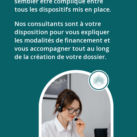
sembler être compliqué entre
tous les dispositifs mis en place.
Nos consultants sont à votre
disposition pour vous expliquer
les modalités de financement et
vous accompagner tout au long
de la création de votre dossier.