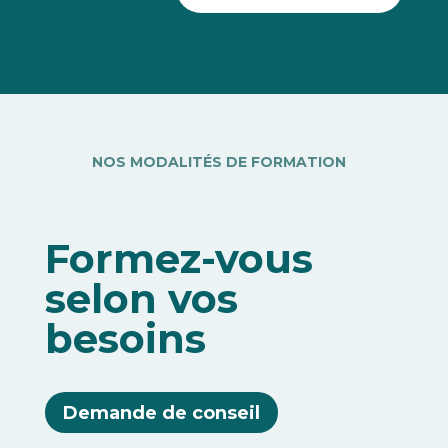
NOS MODALITÉS DE FORMATION
Formez-vous
selon vos
besoins
Demande de conseil