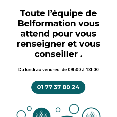
Toute l’équipe de
Belformation vous
attend pour vous
renseigner et vous
conseiller .
Du lundi au vendredi de 09h00 à 18h00
01 77 37 80 24