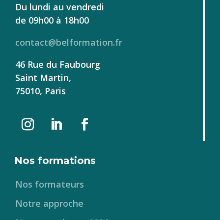
Du lundi au vendredi
de 09h00 à 18h00
contact@belformation.fr
46 Rue du Faubourg
Saint Martin,
75010, Paris
Nos formations
Nos formateurs
Notre approche