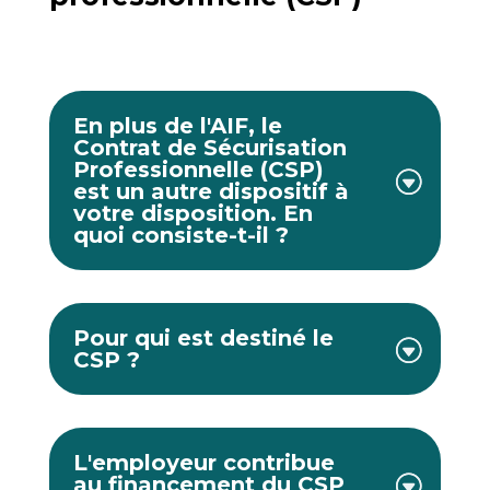
En plus de l'AIF, le
Contrat de Sécurisation
Professionnelle (CSP)
est un autre dispositif à
votre disposition. En
quoi consiste-t-il ?
Pour qui est destiné le
CSP ?
L'employeur contribue
au financement du CSP