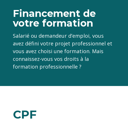
Financement de
votre formation
Salarié ou demandeur d’emploi, vous
avez défini votre projet professionnel et
vous avez choisi une formation. Mais
connaissez-vous vos droits à la
formation professionnelle ?
CPF