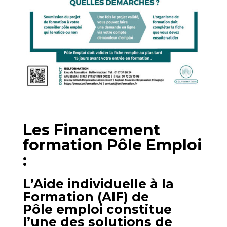
Les Financement
formation Pôle Emploi
:
L’Aide individuelle à la
Formation (AIF) de
Pôle emploi constitue
l’une des solutions de