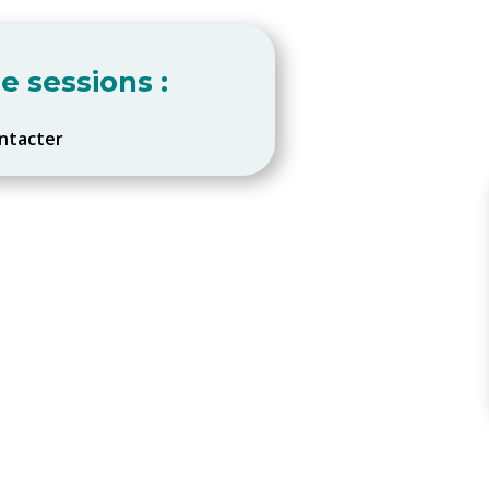
e sessions :
ntacter