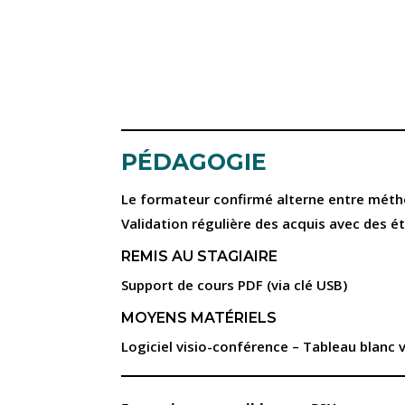
PÉDAGOGIE
Le formateur confirmé alterne entre métho
Validation régulière des acquis avec des ét
REMIS AU STAGIAIRE
Support de cours PDF (via clé USB)
MOYENS MATÉRIELS
Logiciel visio-conférence – Tableau blanc 