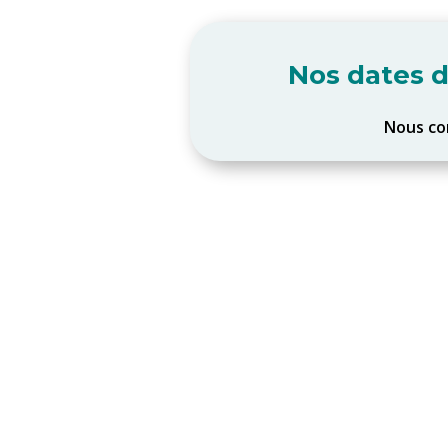
Nos dates d
Nous co