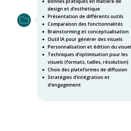
Bonnes pratiques en matière de
design et d’esthétique
Présentation de différents outils
Comparaison des fonctionnalités
Brainstorming et conceptualisation
Outil IA pour générer des visuels
Personnalisation et édition du visue
Techniques d’optimisation pour les
visuels (formats, tailles, résolution)
Choix des plateformes de diffusion
Stratégies d’intégration et
d’engagement