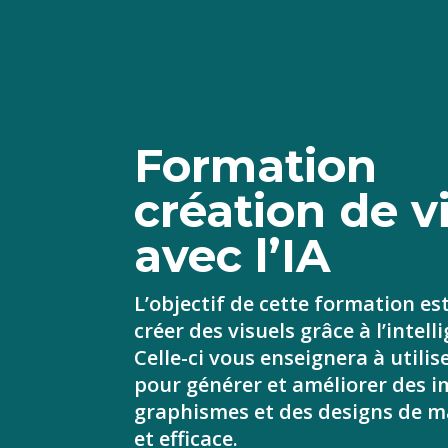
Formation
création de v
avec l’IA
L’objectif de cette formation es
créer des visuels grâce à l’intelli
Celle-ci vous enseignera à utilise
pour générer et améliorer des i
graphismes et des designs de m
et efficace.