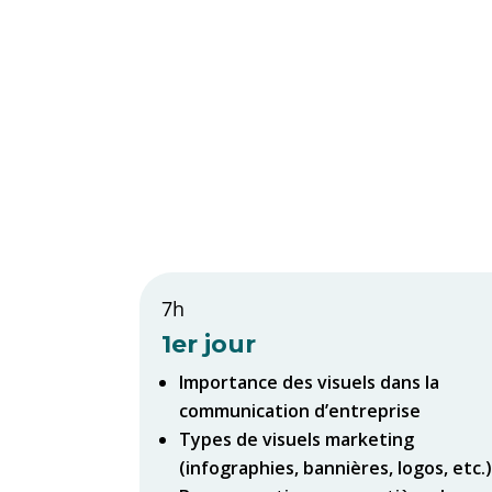
s
7h
1er jour
Importance des visuels dans la
communication d’entreprise
Types de visuels marketing
(infographies, bannières, logos, etc.