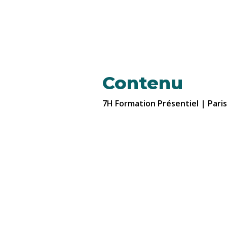
Contenu
7H Formation Présentiel | Pari