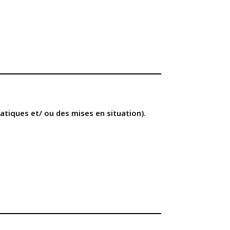
atiques et/ ou des mises en situation).