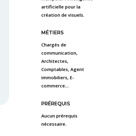
artificielle pour la
création de visuels.
MÉTIERS
Chargés de
l
communication,
Architectes,
Comptables, Agent
immobiliers, E-
commerce…
PRÉREQUIS
Aucun prérequis
nécessaire.