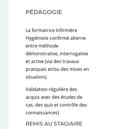
PÉDAGOGIE
La formatrice Infirmière
Hygiéniste confirmé alterne
entre méthode
démonstrative, interrogative
et active (via des travaux
pratiques et/ou des mises en
situation).
Validation régulière des
acquis avec des études de
cas, des quiz et contrôle des
connaissances)
REMIS AU STAGIAIRE