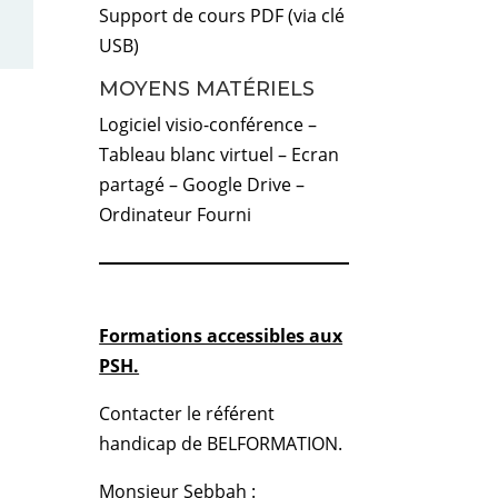
Support de cours PDF (via clé
USB)
MOYENS MATÉRIELS
Logiciel visio-conférence –
Tableau blanc virtuel – Ecran
partagé – Google Drive –
Ordinateur Fourni
Formations accessibles aux
PSH.
Contacter le référent
handicap de BELFORMATION.
Monsieur Sebbah :