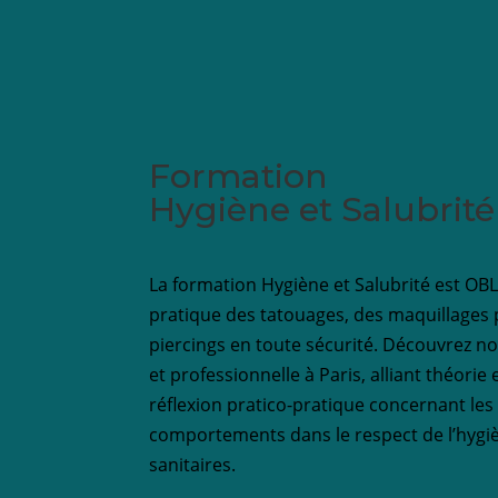
Formation
Hygiène et Salubrité
La formation Hygiène et Salubrité est OB
pratique des tatouages, des maquillages
piercings en toute sécurité. Découvrez n
et professionnelle à Paris, alliant théori
réflexion pratico-pratique concernant les
comportements dans le respect de l’hygi
sanitaires.