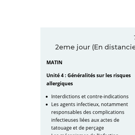
2eme jour (En distancie
MATIN
Unité 4 : Généralités sur les risques
allergiques
Interdictions et contre-indications
Les agents infectieux, notamment
responsables des complications
infectieuses liées aux actes de
tatouage et de perçage