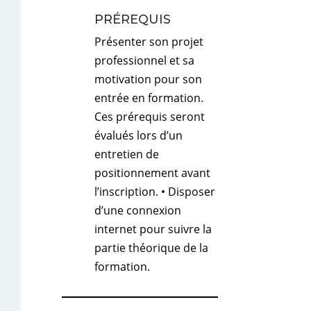
PRÉREQUIS
Présenter son projet
professionnel et sa
motivation pour son
entrée en formation.
Ces prérequis seront
évalués lors d’un
entretien de
positionnement avant
l’inscription. • Disposer
d’une connexion
internet pour suivre la
partie théorique de la
formation.