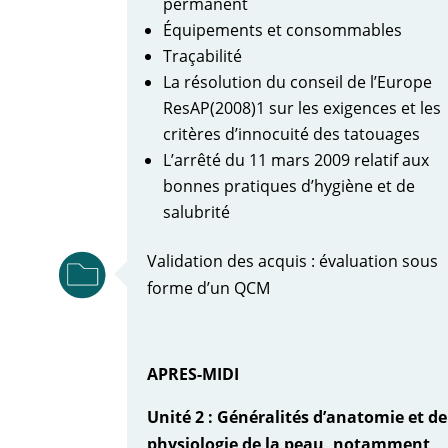
permanent
Équipements et consommables
Traçabilité
La résolution du conseil de l’Europe
ResAP(2008)1 sur les exigences et les
critères d’innocuité des tatouages
L’arrêté du 11 mars 2009 relatif aux
bonnes pratiques d’hygiène et de
salubrité
Validation des acquis : évaluation sous
forme d’un QCM
APRES-MIDI
Unité 2 : Généralités d’anatomie et de
physiologie de la peau, notamment