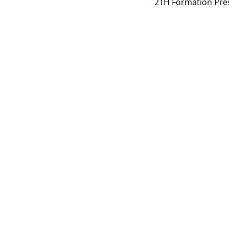
21H Formation Prés