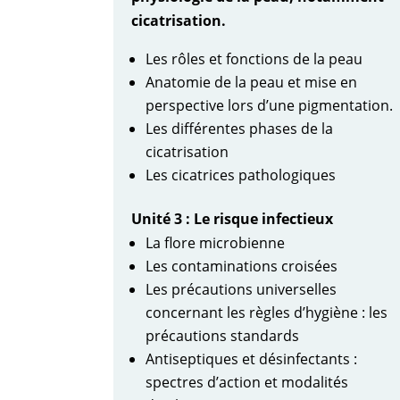
cicatrisation.
Les rôles et fonctions de la peau
Anatomie de la peau et mise en
perspective lors d’une pigmentation.
Les différentes phases de la
cicatrisation
Les cicatrices pathologiques
Unité 3 : Le risque infectieux
La flore microbienne
Les contaminations croisées
Les précautions universelles
concernant les règles d’hygiène : les
précautions standards
Antiseptiques et désinfectants :
spectres d’action et modalités