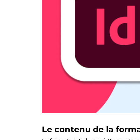
Le contenu de la forma