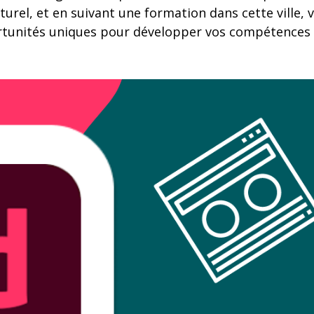
lturel, et en suivant une formation dans cette ville,
rtunités uniques pour développer vos compétences 