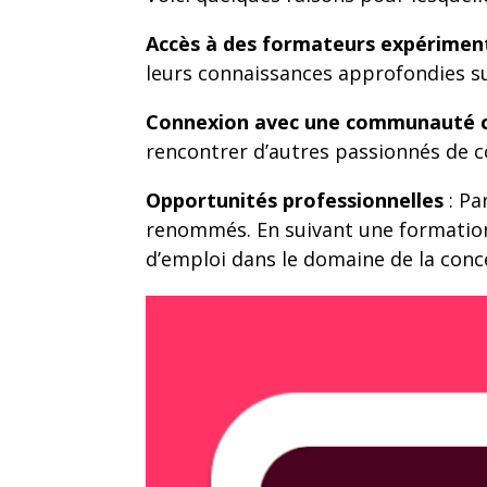
Accès à des formateurs expérimen
leurs connaissances approfondies su
Connexion avec une communauté c
rencontrer d’autres passionnés de c
Opportunités professionnelles
: Pa
renommés. En suivant une formation
d’emploi dans le domaine de la con