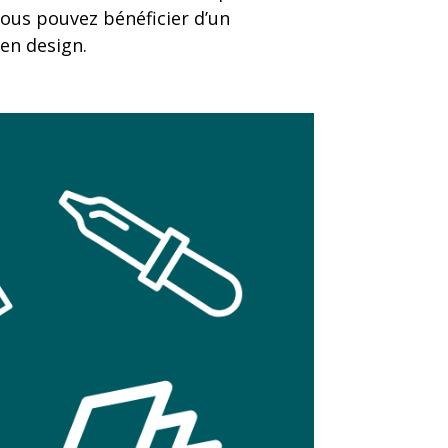
 vous pouvez bénéficier d’un
en design.