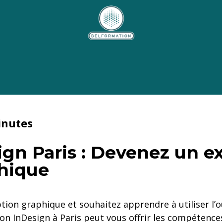
inutes
gn Paris : Devenez un e
hique
tion graphique et souhaitez apprendre à utiliser l’
on InDesign à Paris peut vous offrir les compétence