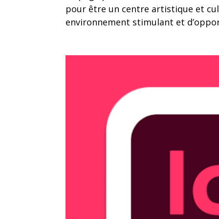
pour être un centre artistique et cu
environnement stimulant et d’oppo