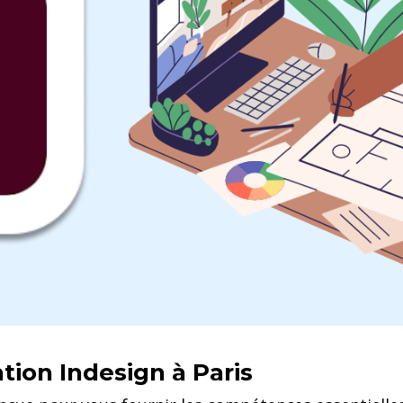
tion Indesign à Paris