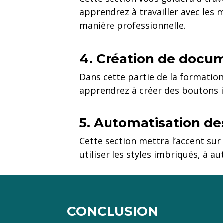
apprendrez à travailler avec les 
manière professionnelle.
4. Création de docum
Dans cette partie de la formation
apprendrez à créer des boutons in
5. Automatisation de
Cette section mettra l’accent sur
utiliser les styles imbriqués, à au
CONCLUSION