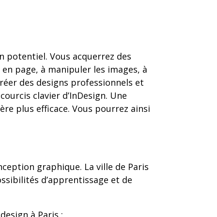
on potentiel. Vous acquerrez des
 en page, à manipuler les images, à
réer des designs professionnels et
courcis clavier d’InDesign. Une
ère plus efficace. Vous pourrez ainsi
ception graphique. La ville de Paris
ssibilités d’apprentissage et de
design à Paris :