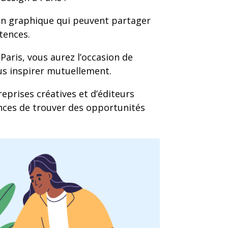
on graphique qui peuvent partager
tences.
Paris, vous aurez l’occasion de
us inspirer mutuellement.
prises créatives et d’éditeurs
nces de trouver des opportunités