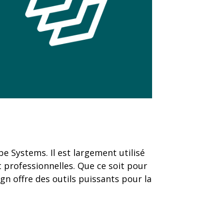
e Systems. Il est largement utilisé
 professionnelles. Que ce soit pour
n offre des outils puissants pour la