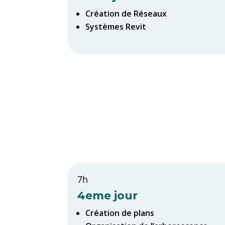
Création de Réseaux
Systèmes Revit
7h
4eme jour
Création de plans