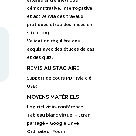
démonstrative, interrogative
et active (via des travaux
pratiques et/ou des mises en
situation).
Validation régulière des
acquis avec des études de cas
et des quiz.
REMIS AU STAGIAIRE
Support de cours PDF (via clé
USB)
MOYENS MATÉRIELS
Logiciel visio-conférence –
Tableau blanc virtuel – Ecran
partagé – Google Drive
Ordinateur Fourni