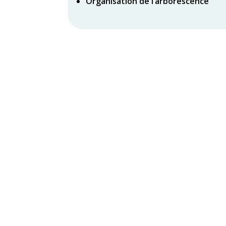
Organisation de l’arborescence