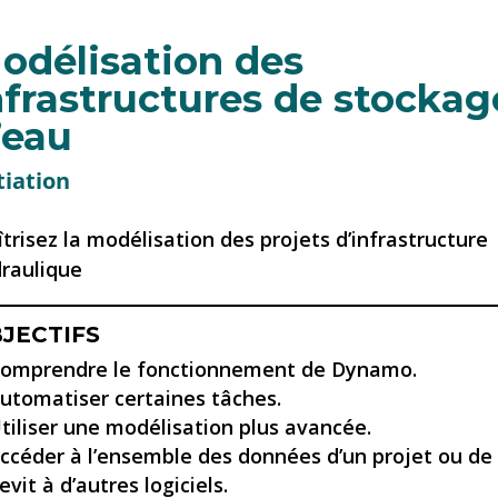
odélisation des
nfrastructures de stockag
’eau
tiation
trisez la modélisation
des projets d’infrastructure
raulique
JECTIFS
omprendre le fonctionnement de Dynamo.
utomatiser certaines tâches.
tiliser une modélisation plus avancée.
ccéder à l’ensemble des données d’un projet ou de 
evit à d’autres logiciels.