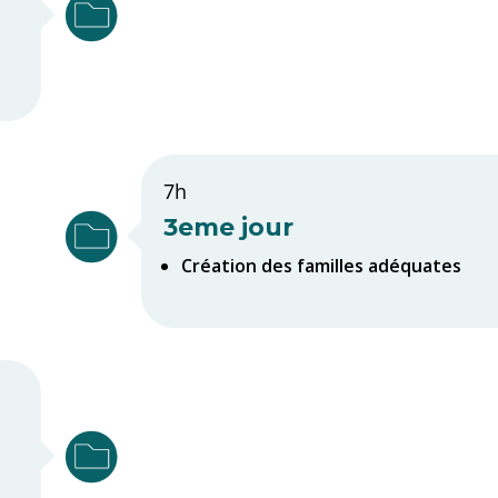
7h
3eme jour
Création des familles adéquates