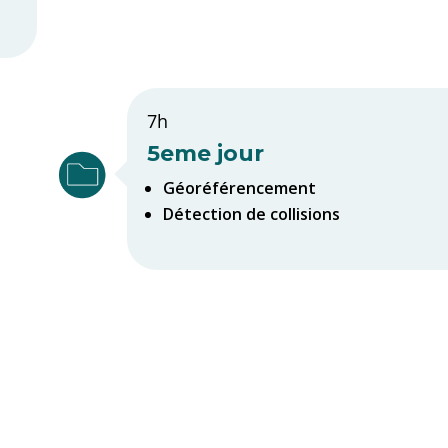
7h
5eme jour
Géoréférencement
Détection de collisions