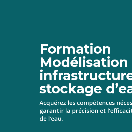
Formation
Modélisation
infrastructur
stockage d’e
Acquérez les compétences néces
garantir la précision et l’efficac
de l’eau.