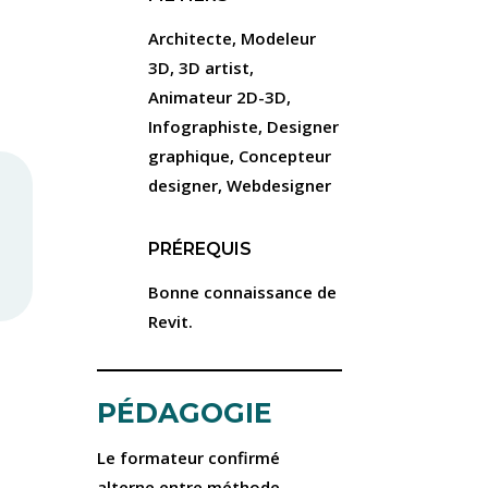
Architecte, Modeleur
3D, 3D artist,
Animateur 2D-3D,
Infographiste, Designer
graphique, Concepteur
designer, Webdesigner
PRÉREQUIS
Bonne connaissance de
Revit.
PÉDAGOGIE
Le formateur confirmé
alterne entre méthode