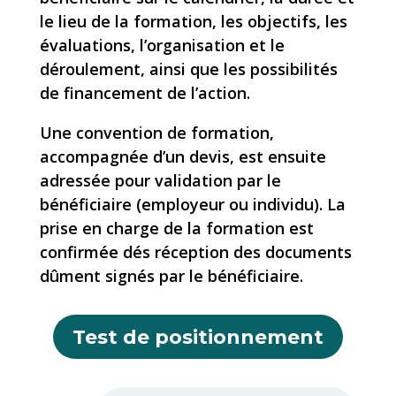
le lieu de la formation, les objectifs, les
évaluations, l’organisation et le
déroulement, ainsi que les possibilités
de financement de l’action.
Une convention de formation,
accompagnée d’un devis, est ensuite
adressée pour validation par le
bénéficiaire (employeur ou individu). La
prise en charge de la formation est
confirmée dés réception des documents
dûment signés par le bénéficiaire.
Test de positionnement