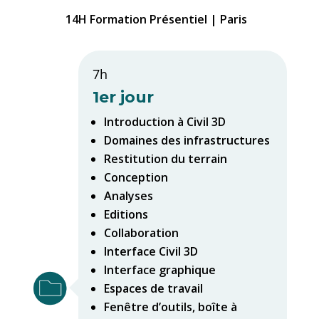
14H Formation Présentiel | Paris
7h
1er jour
Introduction à Civil 3D
Domaines des infrastructures
Restitution du terrain
Conception
Analyses
Editions
Collaboration
Interface Civil 3D
Interface graphique
Espaces de travail
Fenêtre d’outils, boîte à