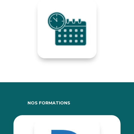
NOS FORMATIONS