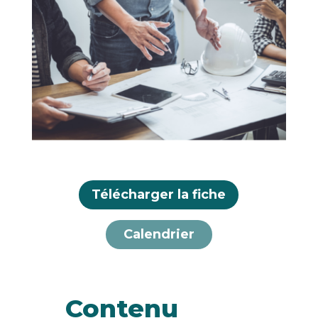
Télécharger la fiche
Calendrier
Contenu