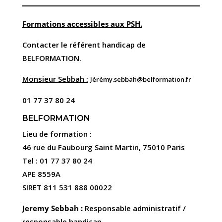
Formations accessibles aux PSH.
Contacter le référent handicap de
BELFORMATION.
Monsieur Sebbah :
Jérémy.sebbah@belformation.fr
01 77 37 80 24
BELFORMATION
Lieu de formation :
46 rue du Faubourg Saint Martin, 75010 Paris
Tel : 01 77 37 80 24
APE 8559A
SIRET 811 531 888 00022
Jeremy Sebbah :
Responsable administratif /
responsable handicap