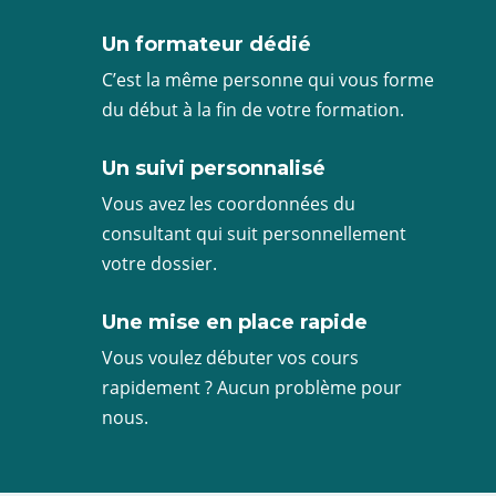
Un formateur dédié
C’est la même personne qui vous forme
du début à la fin de votre formation.
Un suivi personnalisé
Vous avez les coordonnées du
consultant qui suit personnellement
votre dossier.
Une mise en place rapide
Vous voulez débuter vos cours
rapidement ? Aucun problème pour
nous.