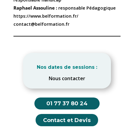
Raphael Assouline :
responsable Pédagogique
https://www.belformation.fr/
contact@belformation.fr
Nos dates de sessions :
Nous contacter
01 77 37 80 24
Contact et Devis