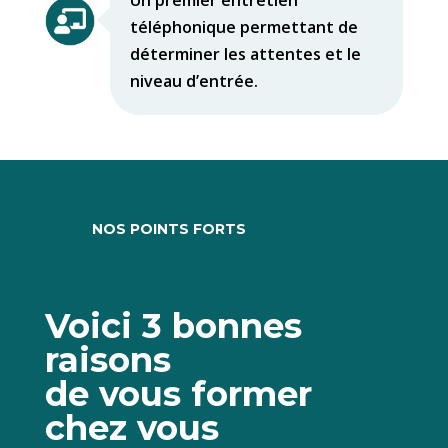
Un premier entretien
téléphonique permettant de
déterminer les attentes et le
niveau d’entrée.
NOS POINTS FORTS
Voici 3 bonnes
raisons
de vous former
chez vous