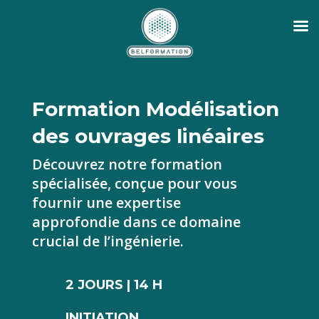
Formation Modélisation
des ouvrages linéaires
Découvrez notre formation
spécialisée, conçue pour vous
fournir une expertise
approfondie dans ce domaine
crucial de l’ingénierie.
2 JOURS | 14 H
INITIATION