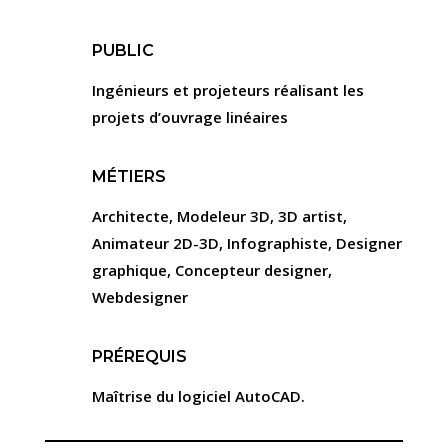
PUBLIC
Ingénieurs et projeteurs réalisant les
projets d’ouvrage linéaires
MÉTIERS
Architecte, Modeleur 3D, 3D artist,
Animateur 2D-3D, Infographiste, Designer
graphique, Concepteur designer,
Webdesigner
PRÉREQUIS
Maîtrise du logiciel AutoCAD.