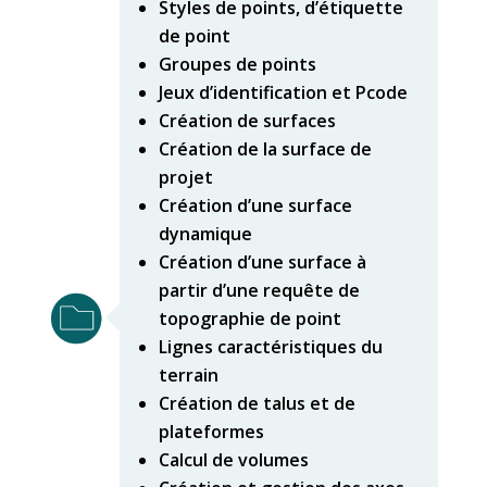
Styles de points, d’étiquette
de point
Groupes de points
Jeux d’identification et Pcode
Création de surfaces
C
réation de la surface de
projet
Création d’une surface
dynamique
Création d’une surface à
partir d’une requête de
topographie de point
Lignes caractéristiques du
terrain
Création de talus et de
plateformes
Calcul de volumes