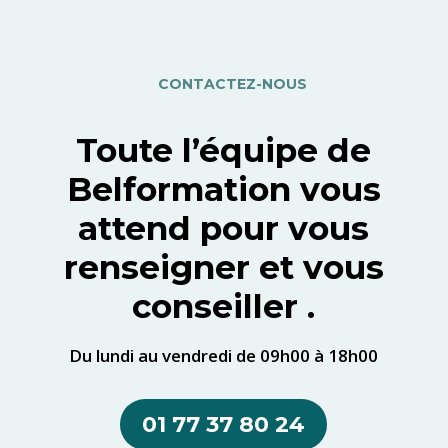
CONTACTEZ-NOUS
Toute l’équipe de
Belformation vous
attend pour vous
renseigner et vous
conseiller .
Du lundi au vendredi de 09h00 à 18h00
01 77 37 80 24