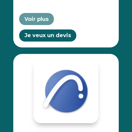
Voir plus
Je veux un devis