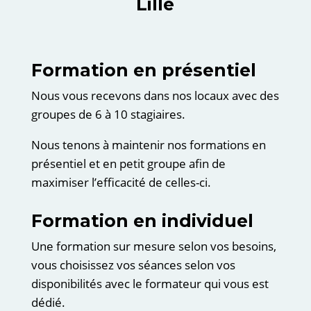
Lille
Formation en présentiel
Nous vous recevons dans nos locaux avec des
groupes de 6 à 10 stagiaires.
Nous tenons à maintenir nos formations en
présentiel et en petit groupe afin de
maximiser l’efficacité de celles-ci.
Formation en individuel
Une formation sur mesure selon vos besoins,
vous choisissez vos séances selon vos
disponibilités avec le formateur qui vous est
dédié.