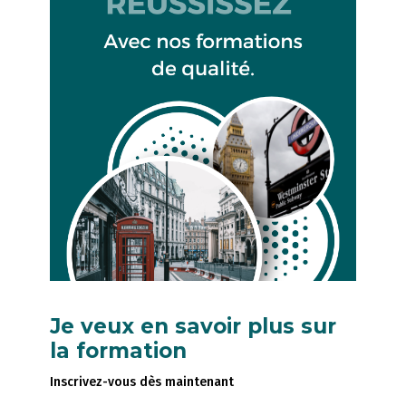
Je veux en savoir plus sur
la formation
Inscrivez-vous dès maintenant