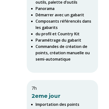
outils, palette d’outils
Panorama
Démarrer avec un gabarit
Composants référencés dans
les gabarits
du profil et Country Kit
Paramétrage du gabarit
Commandes de création de
points, création manuelle ou
semi-automatique
7h
2eme jour
Importation des points