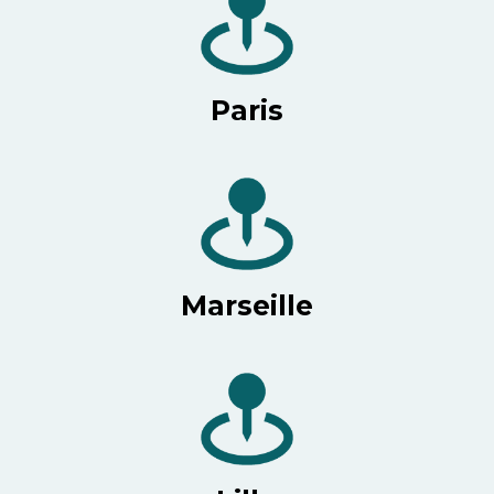
Paris
Marseille