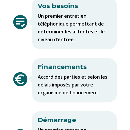
Vos besoins
Un premier entretien
téléphonique permettant de
déterminer les attentes et le
niveau d’entrée.
Financements
Accord des parties et selon les
délais imposés par votre
organisme de financement
Démarrage