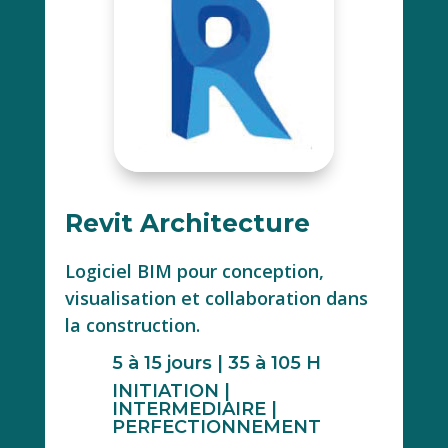
Revit Architecture
Logiciel BIM pour conception,
visualisation et collaboration dans
la construction.
5 à 15 jours | 35 à 105 H
INITIATION |
INTERMEDIAIRE |
PERFECTIONNEMENT