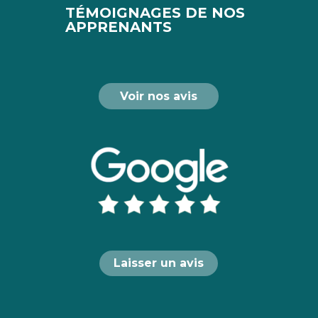
TÉMOIGNAGES DE NOS
APPRENANTS
Voir nos avis
Laisser un avis