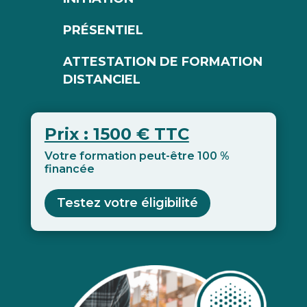
PRÉSENTIEL
ATTESTATION DE FORMATION
DISTANCIEL
Prix : 1500 € TTC
Votre formation peut-être 100 %
financée
Testez votre éligibilité