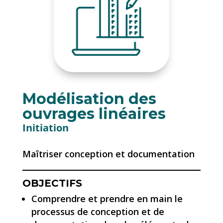
Modélisation des
ouvrages linéaires
Initiation
Maîtriser conception et documentation
OBJECTIFS
Comprendre et prendre en main le
processus de conception et de