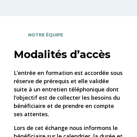
NOTRE ÉQUIPE
Modalités d’accès
L’entrée en formation est accordée sous
réserve de prérequis et elle validée
suite à un entretien téléphonique dont
l’objectif est de collecter les besoins du
bénéficiaire et de prendre en compte
ses attentes.
Lors de cet échange nous informons le
bénéficiaire sur le calendrier, la durée et