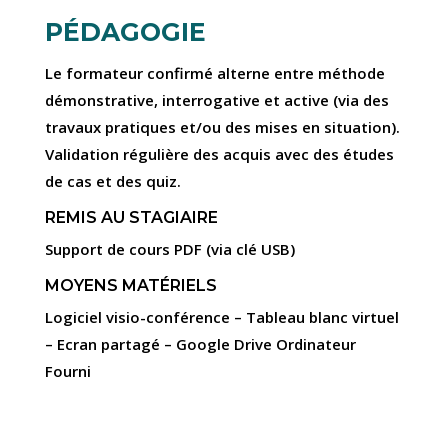
PÉDAGOGIE
Le formateur confirmé alterne entre méthode
démonstrative, interrogative et active (via des
travaux pratiques et/ou des mises en situation).
Validation régulière des acquis avec des études
de cas et des quiz.
REMIS AU STAGIAIRE
Support de cours PDF (via clé USB)
MOYENS MATÉRIELS
Logiciel visio-conférence – Tableau blanc virtuel
– Ecran partagé – Google Drive Ordinateur
Fourni