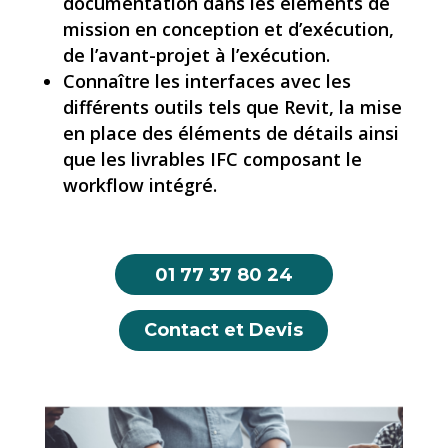
documentation dans les éléments de
mission en conception et d’exécution,
de l’avant-projet à l’exécution.
Connaître les interfaces avec les
différents outils tels que Revit, la mise
en place des éléments de détails ainsi
que les livrables IFC composant le
workflow intégré.
01 77 37 80 24
Contact et Devis