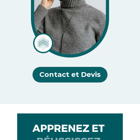
Contact et Devis