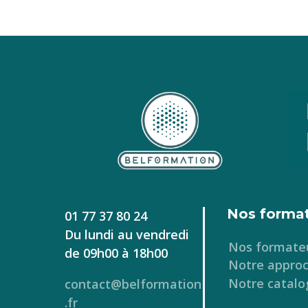
Nos forma
01 77 37 80 24
Du lundi au vendredi
Nos formate
de 09h00 à 18h00
Notre appro
Notre catalo
contact@belformation
.fr