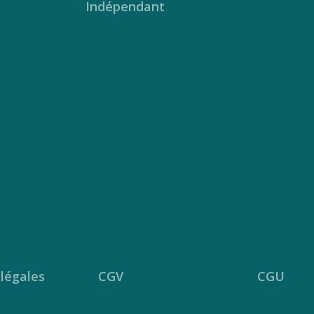
Indépendant
légales
CGV
CGU