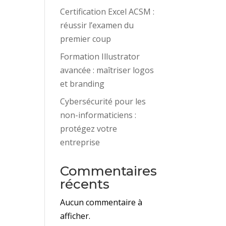
Certification Excel ACSM :
réussir l’examen du
premier coup
Formation Illustrator
avancée : maîtriser logos
et branding
Cybersécurité pour les
non-informaticiens :
protégez votre
entreprise
Commentaires
récents
Aucun commentaire à
afficher.