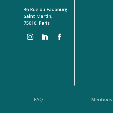
46 Rue du Faubourg
Saint Martin,
75010, Paris
FAQ
Mentions 