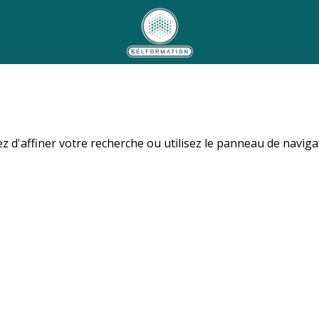
 d'affiner votre recherche ou utilisez le panneau de naviga