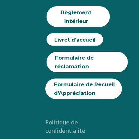
Règlement
intérieur
Livret d'accueil
Formulaire de
réclamation
Formulaire de Recueil
d'Appréciation
Politique de
confidentialité