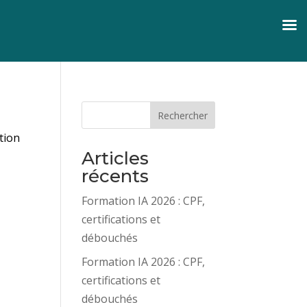
Rechercher
tion
Articles
récents
Formation IA 2026 : CPF,
certifications et
débouchés
Formation IA 2026 : CPF,
certifications et
débouchés