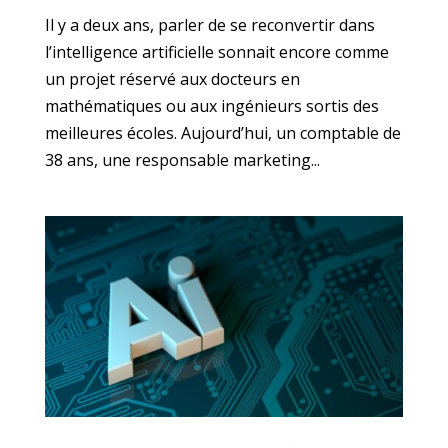
Il y a deux ans, parler de se reconvertir dans
l’intelligence artificielle sonnait encore comme
un projet réservé aux docteurs en
mathématiques ou aux ingénieurs sortis des
meilleures écoles. Aujourd’hui, un comptable de
38 ans, une responsable marketing...