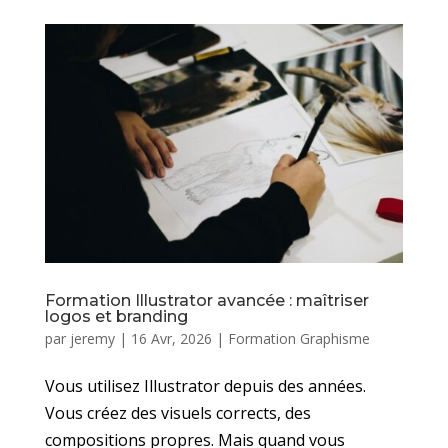
Formation Illustrator avancée : maîtriser
logos et branding
par
jeremy
|
16 Avr, 2026
|
Formation Graphisme
Vous utilisez Illustrator depuis des années.
Vous créez des visuels corrects, des
compositions propres. Mais quand vous