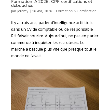
Formation IA 2026 : CPF, certifications et
débouchés
par
jeremy
|
16 Avr, 2026
|
Formation & Certification
Il y a trois ans, parler d’intelligence artificielle
dans un CV de comptable ou de responsable
RH faisait sourire. Aujourd’hui, ne pas en parler
commence à inquiéter les recruteurs. Le
marché a basculé plus vite que presque tout le
monde ne l’avait...