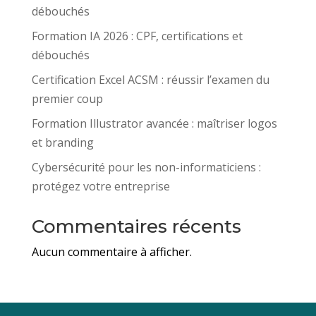
débouchés
Formation IA 2026 : CPF, certifications et
débouchés
Certification Excel ACSM : réussir l’examen du
premier coup
Formation Illustrator avancée : maîtriser logos
et branding
Cybersécurité pour les non-informaticiens :
protégez votre entreprise
Commentaires récents
Aucun commentaire à afficher.