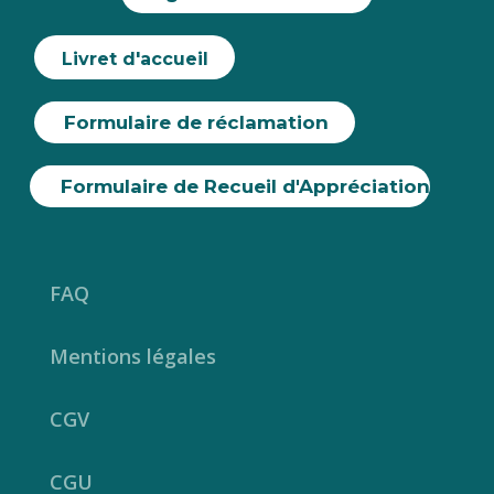
Livret d'accueil
Formulaire de réclamation
Formulaire de Recueil d'Appréciation
FAQ
Mentions légales
CGV
CGU