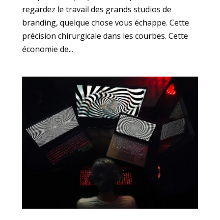
regardez le travail des grands studios de
branding, quelque chose vous échappe. Cette
précision chirurgicale dans les courbes. Cette
économie de...