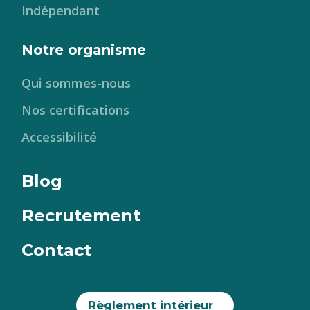
Indépendant
Notre organisme
Qui sommes-nous
Nos certifications
Accessibilité
Blog
Recrutement
Contact
Règlement intérieur