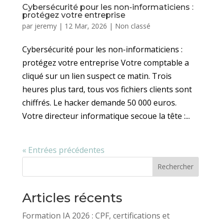
Cybersécurité pour les non-informaticiens :
protégez votre entreprise
par
jeremy
|
12 Mar, 2026
|
Non classé
Cybersécurité pour les non-informaticiens :
protégez votre entreprise Votre comptable a
cliqué sur un lien suspect ce matin. Trois
heures plus tard, tous vos fichiers clients sont
chiffrés. Le hacker demande 50 000 euros.
Votre directeur informatique secoue la tête :...
« Entrées précédentes
Rechercher
Articles récents
Formation IA 2026 : CPF, certifications et