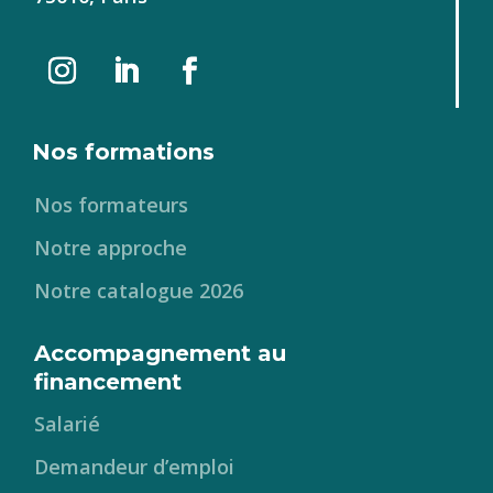
Nos formations
Nos formateurs
Notre approche
Notre catalogue 2026
Accompagnement au
financement
Salarié
Demandeur d’emploi