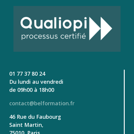
01 77 37 80 24
Du lundi au vendredi
de 09h00 à 18h00
contact@belformation.fr
46 Rue du Faubourg
Saint Martin,
75010, Paris