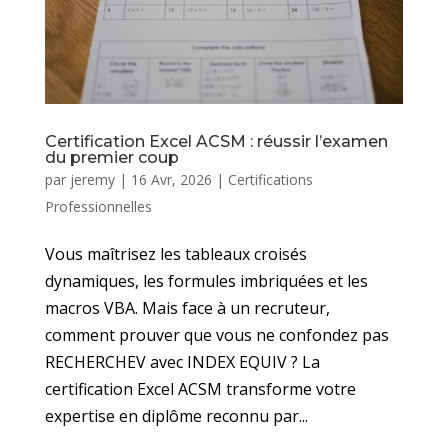
Certification Excel ACSM : réussir l’examen
du premier coup
par
jeremy
|
16 Avr, 2026
|
Certifications
Professionnelles
Vous maîtrisez les tableaux croisés
dynamiques, les formules imbriquées et les
macros VBA. Mais face à un recruteur,
comment prouver que vous ne confondez pas
RECHERCHEV avec INDEX EQUIV ? La
certification Excel ACSM transforme votre
expertise en diplôme reconnu par...