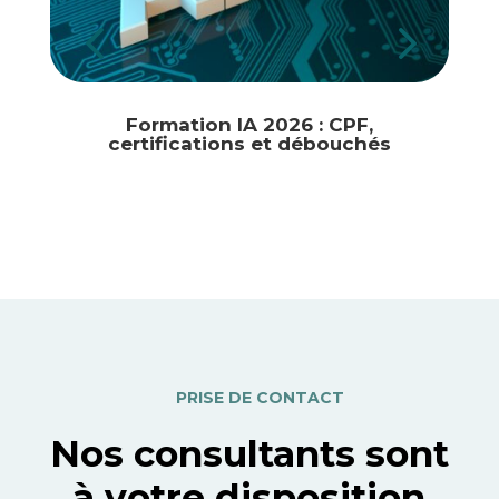
Formation IA 2026 : CPF,
certifications et débouchés
PRISE DE CONTACT
Nos consultants sont
à votre disposition