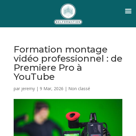
Formation montage
vidéo professionnel : de
Premiere Pro à
YouTube
par
jeremy
|
9 Mar, 2026
|
Non classé