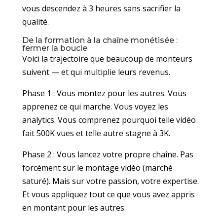
vous descendez à 3 heures sans sacrifier la
qualité.
De la formation à la chaîne monétisée :
fermer la boucle
Voici la trajectoire que beaucoup de monteurs
suivent — et qui multiplie leurs revenus.
Phase 1 : Vous montez pour les autres. Vous
apprenez ce qui marche. Vous voyez les
analytics. Vous comprenez pourquoi telle vidéo
fait 500K vues et telle autre stagne à 3K.
Phase 2 : Vous lancez votre propre chaîne. Pas
forcément sur le montage vidéo (marché
saturé). Mais sur votre passion, votre expertise.
Et vous appliquez tout ce que vous avez appris
en montant pour les autres.