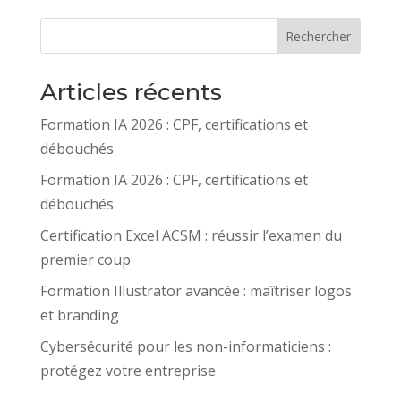
Rechercher
Articles récents
Formation IA 2026 : CPF, certifications et
débouchés
Formation IA 2026 : CPF, certifications et
débouchés
Certification Excel ACSM : réussir l’examen du
premier coup
Formation Illustrator avancée : maîtriser logos
et branding
Cybersécurité pour les non-informaticiens :
protégez votre entreprise