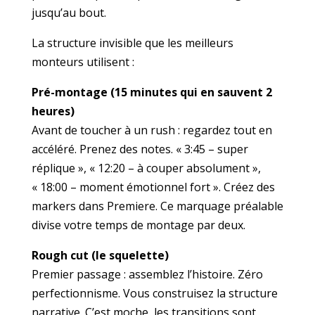
jusqu’au bout.
La structure invisible que les meilleurs
monteurs utilisent :
Pré-montage (15 minutes qui en sauvent 2
heures)
Avant de toucher à un rush : regardez tout en
accéléré. Prenez des notes. « 3:45 – super
réplique », « 12:20 – à couper absolument »,
« 18:00 – moment émotionnel fort ». Créez des
markers dans Premiere. Ce marquage préalable
divise votre temps de montage par deux.
Rough cut (le squelette)
Premier passage : assemblez l’histoire. Zéro
perfectionnisme. Vous construisez la structure
narrative. C’est moche, les transitions sont