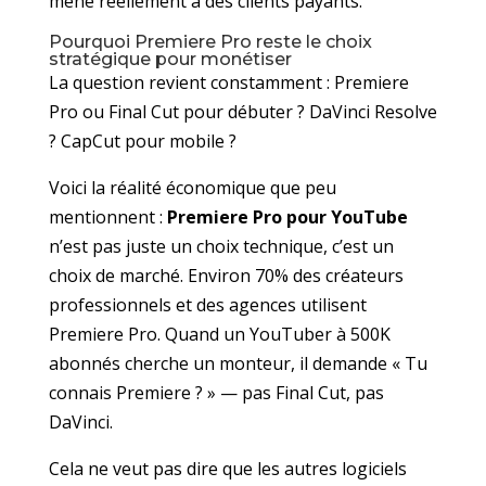
mène réellement à des clients payants.
Pourquoi Premiere Pro reste le choix
stratégique pour monétiser
La question revient constamment : Premiere
Pro ou Final Cut pour débuter ? DaVinci Resolve
? CapCut pour mobile ?
Voici la réalité économique que peu
mentionnent :
Premiere Pro pour YouTube
n’est pas juste un choix technique, c’est un
choix de marché. Environ 70% des créateurs
professionnels et des agences utilisent
Premiere Pro. Quand un YouTuber à 500K
abonnés cherche un monteur, il demande « Tu
connais Premiere ? » — pas Final Cut, pas
DaVinci.
Cela ne veut pas dire que les autres logiciels