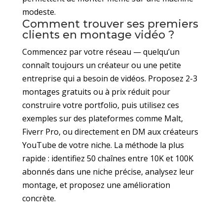
modeste.
Comment trouver ses premiers
clients en montage vidéo ?
Commencez par votre réseau — quelqu’un
connaît toujours un créateur ou une petite
entreprise qui a besoin de vidéos. Proposez 2-3
montages gratuits ou à prix réduit pour
construire votre portfolio, puis utilisez ces
exemples sur des plateformes comme Malt,
Fiverr Pro, ou directement en DM aux créateurs
YouTube de votre niche. La méthode la plus
rapide : identifiez 50 chaînes entre 10K et 100K
abonnés dans une niche précise, analysez leur
montage, et proposez une amélioration
concrète.