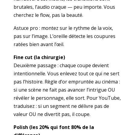
brutales, l’audio craque — peu importe. Vous
cherchez le flow, pas la beauté.
Astuce pro : montez sur le rythme de la voix,
pas sur l’image. L’oreille détecte les coupures
ratées bien avant l’œil.
Fine cut (la chirurgie)
Deuxième passage : chaque coupe devient
intentionnelle. Vous enlevez tout ce qui ne sert
pas l’histoire. Règle d’or empruntée au cinéma :
si une scène ne fait pas avancer l’intrigue OU
révéler le personnage, elle sort. Pour YouTube,
traduisez : si un segment ne délivre pas de
valeur OU ne divertit pas, il coupe.
Polish (les 20% qui font 80% de la