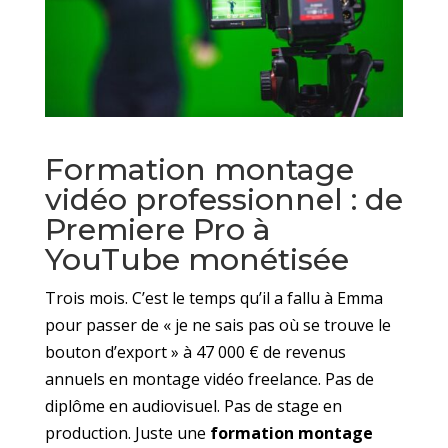
Formation montage
vidéo professionnel : de
Premiere Pro à
YouTube monétisée
Trois mois. C’est le temps qu’il a fallu à Emma
pour passer de « je ne sais pas où se trouve le
bouton d’export » à 47 000 € de revenus
annuels en montage vidéo freelance. Pas de
diplôme en audiovisuel. Pas de stage en
production. Juste une
formation montage