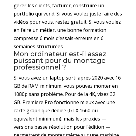
gérer les clients, facturer, construire un
portfolio qui vend. Si vous voulez juste faire des
vidéos pour vous, restez gratuit. Si vous voulez
en faire un métier, une bonne formation
compresse 6 mois d’essais-erreurs en 6
semaines structurées.
Mon ordinateur est-il assez
puissant pour du montage
professionnel ?
Si vous avez un laptop sorti après 2020 avec 16
GB de RAM minimum, vous pouvez monter en
1080p sans problème. Pour de la 4K, visez 32
GB. Premiere Pro fonctionne mieux avec une
carte graphique dédiée (GTX 1660 ou
équivalent minimum), mais les proxies —
versions basse résolution pour l’édition —
permettent de monter même sur une machine