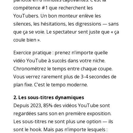
compétence #1 que recherchent les
YouTubers. Un bon monteur enlève les
silences, les hésitations, les digressions — sans
que ça se voie. Le spectateur sent juste que « ça
coule bien ».
Exercice pratique : prenez n’importe quelle
vidéo YouTube à succès dans votre niche.
Chronométrez le temps entre chaque coupe.
Vous verrez rarement plus de 3-4 secondes de
plan fixe. C’est le tempo moderne.
2. Les sous-titres dynamiques
Depuis 2023, 85% des vidéos YouTube sont
regardées sans son en première exposition.
Les sous-titres ne sont plus une option — ils
sont le hook. Mais pas n’importe lesquels :