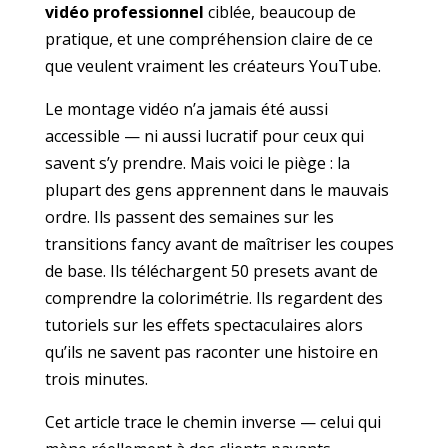
vidéo professionnel
ciblée, beaucoup de
pratique, et une compréhension claire de ce
que veulent vraiment les créateurs YouTube.
Le montage vidéo n’a jamais été aussi
accessible — ni aussi lucratif pour ceux qui
savent s’y prendre. Mais voici le piège : la
plupart des gens apprennent dans le mauvais
ordre. Ils passent des semaines sur les
transitions fancy avant de maîtriser les coupes
de base. Ils téléchargent 50 presets avant de
comprendre la colorimétrie. Ils regardent des
tutoriels sur les effets spectaculaires alors
qu’ils ne savent pas raconter une histoire en
trois minutes.
Cet article trace le chemin inverse — celui qui