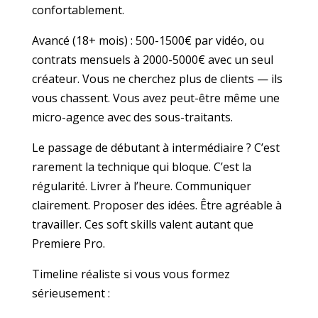
confortablement.
Avancé (18+ mois) : 500-1500€ par vidéo, ou
contrats mensuels à 2000-5000€ avec un seul
créateur. Vous ne cherchez plus de clients — ils
vous chassent. Vous avez peut-être même une
micro-agence avec des sous-traitants.
Le passage de débutant à intermédiaire ? C’est
rarement la technique qui bloque. C’est la
régularité. Livrer à l’heure. Communiquer
clairement. Proposer des idées. Être agréable à
travailler. Ces soft skills valent autant que
Premiere Pro.
Timeline réaliste si vous vous formez
sérieusement :