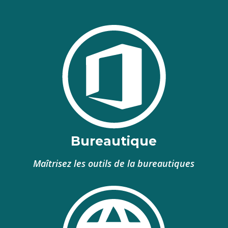
Bureautique
Maîtrisez les outils de la bureautiques