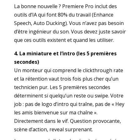
La bonne nouvelle ? Premiere Pro inclut des
outils d’IA qui font 80% du travail (Enhance
Speech, Auto Ducking). Vous n’avez pas besoin
d’être ingénieur du son. Vous devez juste savoir
que ces outils existent et quand les utiliser.
4. La miniature et l’intro (les 5 premières
secondes)
Un monteur qui comprend le clickthrough rate
et la rétention vaut trois fois plus cher qu’un
technicien pur. Les 5 premières secondes
déterminent si quelqu’un reste ou swipe. Votre
job : pas de logo d’intro qui traîne, pas de « Hey
les amis bienvenue sur ma chaîne ».
Directement dans le vif. Question provocante,
scène d’action, reveal surprenant.