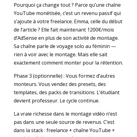
Pourquoi ça change tout ? Parce qu’une chaîne
YouTube monétisée, c’est un revenu passif qui
s’ajoute à votre freelance. Emma, celle du début
de l’article ? Elle fait maintenant 1200€/mois
d’AdSense en plus de son activité de montage.
Sa chaîne parle de voyage solo au féminin —
rien à voir avec le montage. Mais elle sait
exactement comment monter pour la rétention.
Phase 3 (optionnelle) : Vous formez d’autres
monteurs. Vous vendez des presets, des
templates, des packs de transitions. L’étudiant
devient professeur. Le cycle continue.
La vraie richesse dans le montage vidéo n’est
pas dans une seule source de revenus. C’est
dans la stack : freelance + chaîne YouTube +