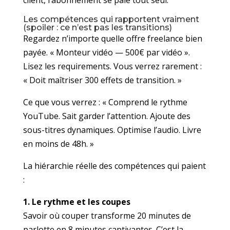
Les compétences qui rapportent vraiment
(spoiler : ce n’est pas les transitions)
Regardez n’importe quelle offre freelance bien
payée. « Monteur vidéo — 500€ par vidéo ».
Lisez les requirements. Vous verrez rarement :
« Doit maîtriser 300 effets de transition. »
Ce que vous verrez : « Comprend le rythme
YouTube. Sait garder l’attention. Ajoute des
sous-titres dynamiques. Optimise l’audio. Livre
en moins de 48h. »
La hiérarchie réelle des compétences qui paient
:
1. Le rythme et les coupes
Savoir où couper transforme 20 minutes de
parlotte en 8 minutes captivantes. C’est la