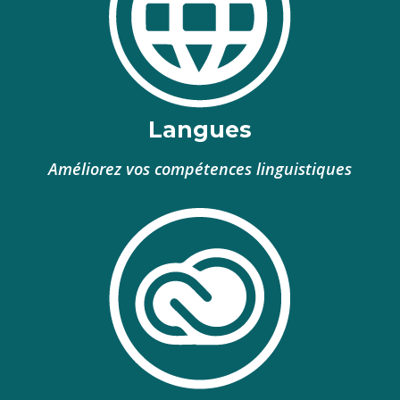
Langues
Améliorez vos compétences linguistiques