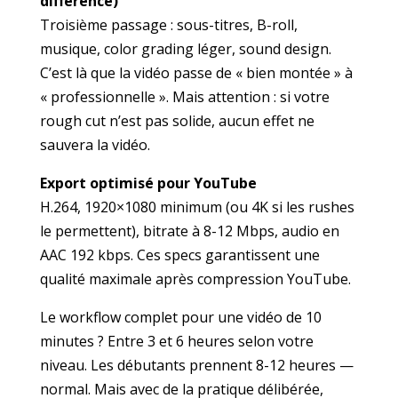
différence)
Troisième passage : sous-titres, B-roll,
musique, color grading léger, sound design.
C’est là que la vidéo passe de « bien montée » à
« professionnelle ». Mais attention : si votre
rough cut n’est pas solide, aucun effet ne
sauvera la vidéo.
Export optimisé pour YouTube
H.264, 1920×1080 minimum (ou 4K si les rushes
le permettent), bitrate à 8-12 Mbps, audio en
AAC 192 kbps. Ces specs garantissent une
qualité maximale après compression YouTube.
Le workflow complet pour une vidéo de 10
minutes ? Entre 3 et 6 heures selon votre
niveau. Les débutants prennent 8-12 heures —
normal. Mais avec de la pratique délibérée,