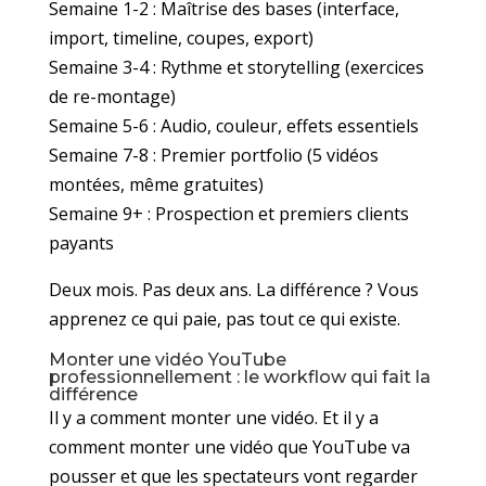
Semaine 1-2 : Maîtrise des bases (interface,
import, timeline, coupes, export)
Semaine 3-4 : Rythme et storytelling (exercices
de re-montage)
Semaine 5-6 : Audio, couleur, effets essentiels
Semaine 7-8 : Premier portfolio (5 vidéos
montées, même gratuites)
Semaine 9+ : Prospection et premiers clients
payants
Deux mois. Pas deux ans. La différence ? Vous
apprenez ce qui paie, pas tout ce qui existe.
Monter une vidéo YouTube
professionnellement : le workflow qui fait la
différence
Il y a comment monter une vidéo. Et il y a
comment monter une vidéo que YouTube va
pousser et que les spectateurs vont regarder