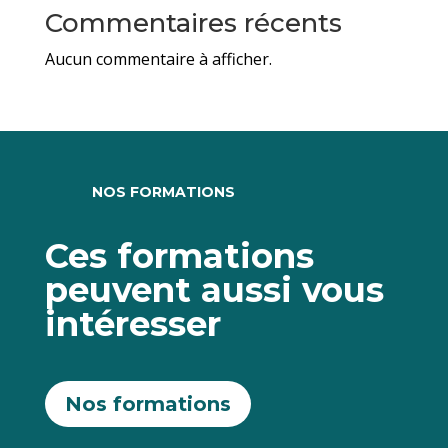
Commentaires récents
Aucun commentaire à afficher.
NOS FORMATIONS
Ces formations
peuvent aussi vous
intéresser
Nos formations