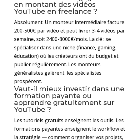
en montant des vidéos
YouTube en freelance ?
Absolument. Un monteur intermédiaire facture
200-500€ par vidéo et peut livrer 3-4 vidéos par
semaine, soit 2400-8000€/mois. La clé : se
spécialiser dans une niche (finance, gaming,
éducation) où les créateurs ont du budget et
publier régulièrement. Les monteurs
généralistes galèrent, les spécialistes
prospèrent.
Vaut-il mieux investir dans une
formation payante ou
apprendre gratuitement sur
YouTube ?
Les tutoriels gratuits enseignent les outils. Les
formations payantes enseignent le workflow et
la stratégie — comment organiser vos projets,