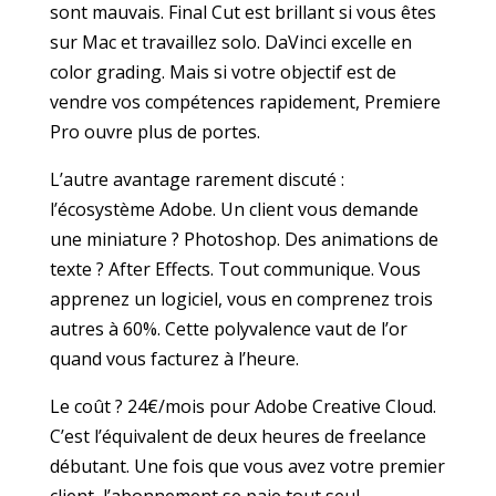
sont mauvais. Final Cut est brillant si vous êtes
sur Mac et travaillez solo. DaVinci excelle en
color grading. Mais si votre objectif est de
vendre vos compétences rapidement, Premiere
Pro ouvre plus de portes.
L’autre avantage rarement discuté :
l’écosystème Adobe. Un client vous demande
une miniature ? Photoshop. Des animations de
texte ? After Effects. Tout communique. Vous
apprenez un logiciel, vous en comprenez trois
autres à 60%. Cette polyvalence vaut de l’or
quand vous facturez à l’heure.
Le coût ? 24€/mois pour Adobe Creative Cloud.
C’est l’équivalent de deux heures de freelance
débutant. Une fois que vous avez votre premier
client, l’abonnement se paie tout seul.