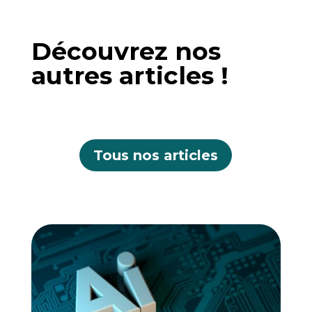
Découvrez nos
autres articles !
Tous nos articles