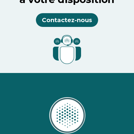
Contactez-nous