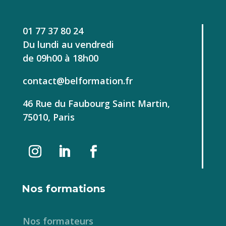
01 77 37 80 24
Du lundi au vendredi
de 09h00 à 18h00
contact@belformation.fr
46 Rue du Faubourg Saint Martin,
75010, Paris
Nos formations
Nos formateurs