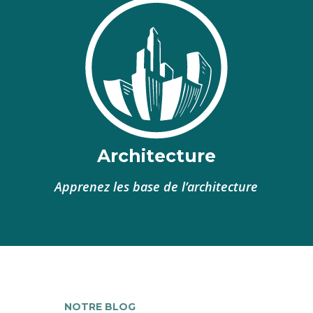
Architecture
Apprenez les base de l’architecture
NOTRE BLOG