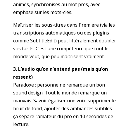
animés, synchronisés au mot près, avec
emphase sur les mots-clés.
Maîtriser les sous-titres dans Premiere (via les
transcriptions automatiques ou des plugins
comme SubtitleEdit) peut littéralement doubler
vos tarifs. C’est une compétence que tout le
monde veut, que peu maîtrisent vraiment.
3. L’audio qu’on n’entend pas (mais qu’on
ressent)
Paradoxe : personne ne remarque un bon
sound design. Tout le monde remarque un
mauvais. Savoir égaliser une voix, supprimer le
bruit de fond, ajouter des ambiances subtiles —
ça sépare l’amateur du pro en 10 secondes de
lecture.