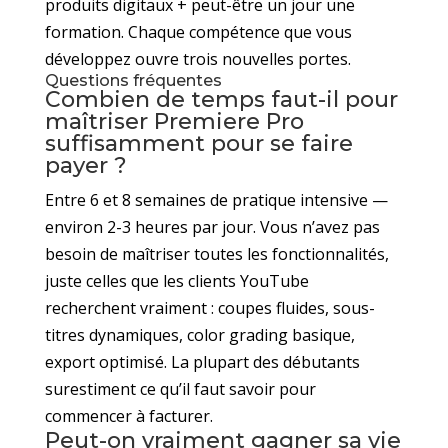
produits digitaux + peut-être un jour une
formation. Chaque compétence que vous
développez ouvre trois nouvelles portes.
Questions fréquentes
Combien de temps faut-il pour
maîtriser Premiere Pro
suffisamment pour se faire
payer ?
Entre 6 et 8 semaines de pratique intensive —
environ 2-3 heures par jour. Vous n’avez pas
besoin de maîtriser toutes les fonctionnalités,
juste celles que les clients YouTube
recherchent vraiment : coupes fluides, sous-
titres dynamiques, color grading basique,
export optimisé. La plupart des débutants
surestiment ce qu’il faut savoir pour
commencer à facturer.
Peut-on vraiment gagner sa vie